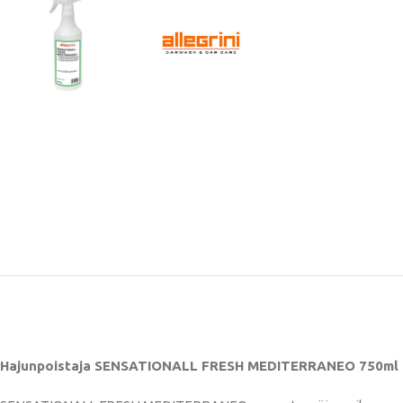
Hajunpoistaja SENSATIONALL FRESH MEDITERRANEO 750ml