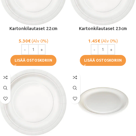
Kartonkilautaset 22cm
Kartonkilautaset 23cm
5.30
€
(Alv 0%)
1.45
€
(Alv 0%)
LISÄÄ OSTOSKORIIN
LISÄÄ OSTOSKORIIN