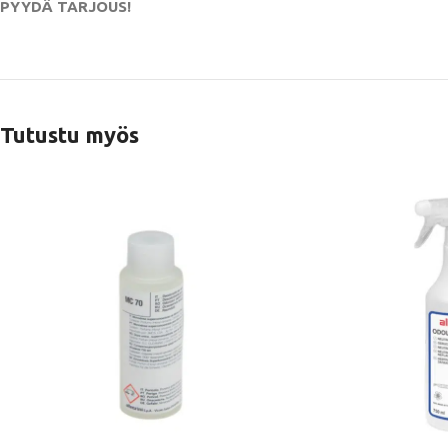
PYYDÄ TARJOUS!
Tutustu myös