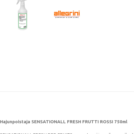
Hajunpoistaja SENSATIONALL FRESH FRUTTI ROSSI 750ml