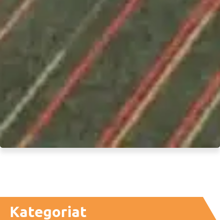
Kategoriat