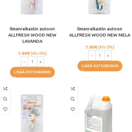
Ilmanraikastin autoon
Ilmanraikastin autoon
ALLFRESH WOOD NEW
ALLFRESH WOOD NEW MELA
LAVANDA
1.00
€
(Alv 0%)
1.00
€
(Alv 0%)
LISÄÄ OSTOSKORIIN
LISÄÄ OSTOSKORIIN