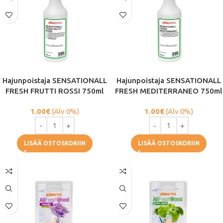
Hajunpoistaja SENSATIONALL
Hajunpoistaja SENSATIONALL
FRESH FRUTTI ROSSI 750ml
FRESH MEDITERRANEO 750ml
1.00
€
(Alv 0%)
1.00
€
(Alv 0%)
LISÄÄ OSTOSKORIIN
LISÄÄ OSTOSKORIIN