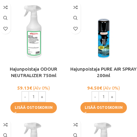
Hajunpoistaja ODOUR
Hajunpoistaja PURE AIR SPRAY
NEUTRALIZER 750ml
200ml
59.13
€
(Alv 0%)
94.50
€
(Alv 0%)
LISÄÄ OSTOSKORIIN
LISÄÄ OSTOSKORIIN