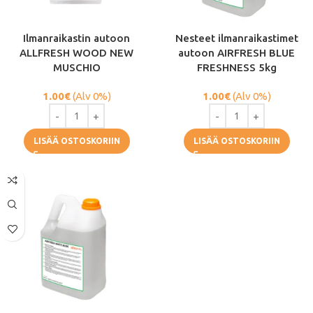
Ilmanraikastin autoon
Nesteet ilmanraikastimet
ALLFRESH WOOD NEW
autoon AIRFRESH BLUE
MUSCHIO
FRESHNESS 5kg
1.00
€
(Alv 0%)
1.00
€
(Alv 0%)
LISÄÄ OSTOSKORIIN
LISÄÄ OSTOSKORIIN