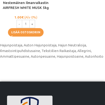
Nestemäinen ilmanraikastin
AIRFRESH WHITE MUSK 5kg
1.00
€
(Alv 0%)
LISÄÄ OSTOSKORIIN
Hajunpoistaja, Auton Hajunpoistaja, Hajun Neutraloija,
Ilmastointipuhdistusaine, Tekstiilien Raikastaja, Allegrini,
Ammattipesuaine, Autonpesuaine, Hajunpoistoaine, Autonhoito