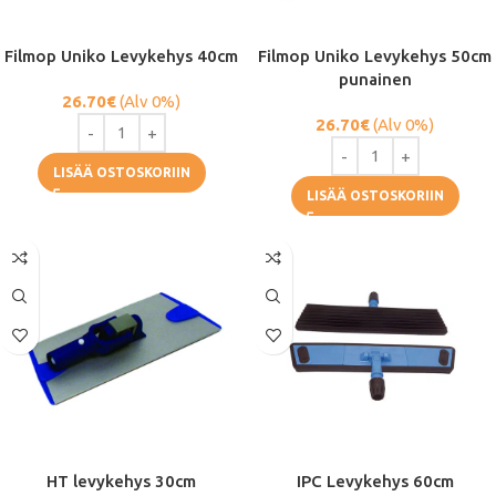
Filmop Uniko Levykehys 40cm
Filmop Uniko Levykehys 50cm
punainen
26.70
€
(Alv 0%)
26.70
€
(Alv 0%)
LISÄÄ OSTOSKORIIN
LISÄÄ OSTOSKORIIN
HT levykehys 30cm
IPC Levykehys 60cm