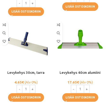
LISÄÄ OSTOSKORIIN
LISÄÄ OSTOSKORIIN
Levykehys 30cm, tarra
Levykehys 40cm alumiini
4.65
€
(Alv 0%)
17.65
€
(Alv 0%)
LISÄÄ OSTOSKORIIN
LISÄÄ OSTOSKORIIN