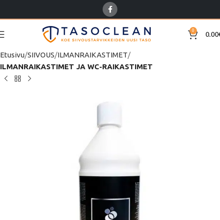
0
0.00
Etusivu
SIIVOUS
ILMANRAIKASTIMET
ILMANRAIKASTIMET JA WC-RAIKASTIMET