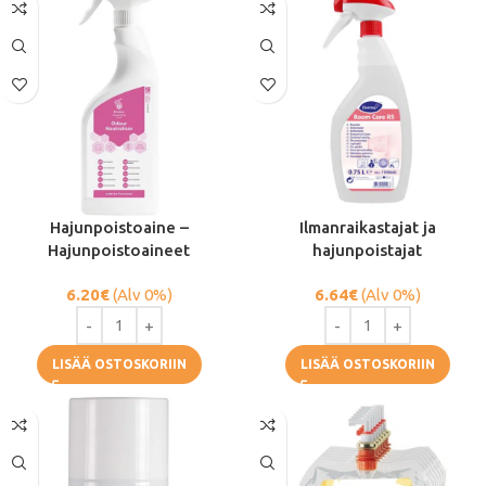
Hajunpoistoaine –
Ilmanraikastajat ja
Hajunpoistoaineet
hajunpoistajat
6.20
€
(Alv 0%)
6.64
€
(Alv 0%)
LISÄÄ OSTOSKORIIN
LISÄÄ OSTOSKORIIN