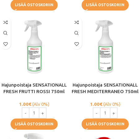
LISÄÄ OSTOSKORIIN
LISÄÄ OSTOSKORIIN
Hajunpoistaja SENSATIONALL
Hajunpoistaja SENSATIONALL
FRESH FRUTTI ROSSI 750ml
FRESH MEDITERRANEO 750ml
1.00
€
(Alv 0%)
1.00
€
(Alv 0%)
LISÄÄ OSTOSKORIIN
LISÄÄ OSTOSKORIIN