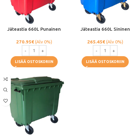
Jäteastia 660L Punainen
Jäteastia 660L Sininen
270.95
€
(Alv 0%)
265.45
€
(Alv 0%)
LISÄÄ OSTOSKORIIN
LISÄÄ OSTOSKORIIN