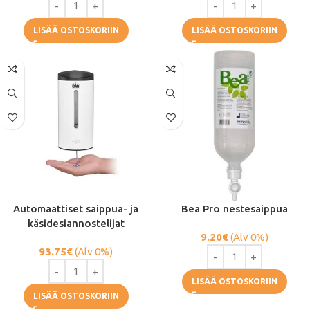
LISÄÄ OSTOSKORIIN
LISÄÄ OSTOSKORIIN
Automaattiset saippua- ja
Bea Pro nestesaippua
käsidesiannostelijat
9.20
€
(Alv 0%)
93.75
€
(Alv 0%)
LISÄÄ OSTOSKORIIN
LISÄÄ OSTOSKORIIN