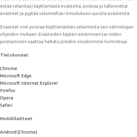
estää selaintasi käyttämästä evästeitä, poistaa jo tallennetut
evästeet ja pyytää selaimeltasi ilmoituksen uusista evästeistä.
Evästeet voit poistaa käyttämästäsi selaimesta sen valmistajan
ohjeiden mukaan. Evästeiden käytön estäminen tai niiden
poistaminen saattaa haitata joitakin sivustomme toimintoja.
Tietokoneet
Chrome
Microsoft Edge
Microsoft Internet Explorer
Firefox
Opera
Safari
Mobiililaitteet
Android (Chrome)