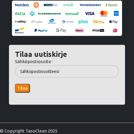
Tilaa uutiskirje
Sähköpostiosoite :
© Copyright TasoClean 2025