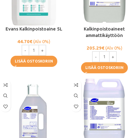
Evans Kalkinpoistoaine 5L
Kalkinpoistoaineet
ammattikäyttöön
44.70
€
(Alv 0%)
205.29
€
(Alv 0%)
LISÄÄ OSTOSKORIIN
LISÄÄ OSTOSKORIIN