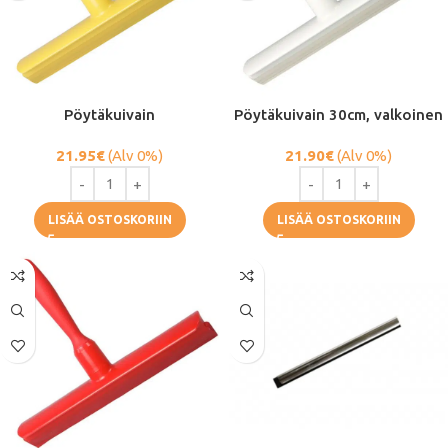
Pöytäkuivain
Pöytäkuivain 30cm, valkoinen
21.95
€
(Alv 0%)
21.90
€
(Alv 0%)
LISÄÄ OSTOSKORIIN
LISÄÄ OSTOSKORIIN