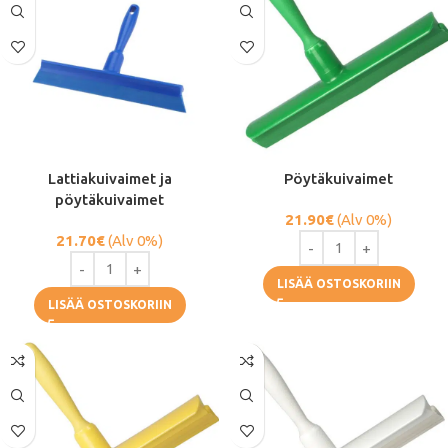
Lattiakuivaimet ja
Pöytäkuivaimet
pöytäkuivaimet
21.90
€
(Alv 0%)
21.70
€
(Alv 0%)
LISÄÄ OSTOSKORIIN
LISÄÄ OSTOSKORIIN