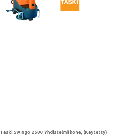
Taski Swingo 2500 Yhdistelmäkone, (Käytetty)