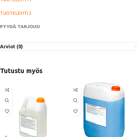
TUOTELEHTI 2
PYYDÄ TARJOUS!
Arviot (0)
Tutustu myös