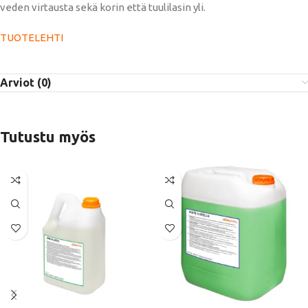
veden virtausta sekä korin että tuulilasin yli.
TUOTELEHTI
Arviot (0)
Tutustu myös