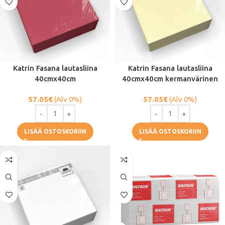
Katrin Fasana lautasliina
Katrin Fasana lautasliina
40cmx40cm
40cmx40cm kermanvärinen
57.05
€
(Alv 0%)
57.05
€
(Alv 0%)
LISÄÄ OSTOSKORIIN
LISÄÄ OSTOSKORIIN