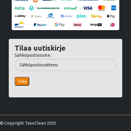
Tilaa uutiskirje
Sähköpostiosoite :
© Copyright TasoClean 2025