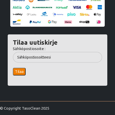
Tilaa uutiskirje
Sähköpostiosoite :
© Copyright TasoClean 2025