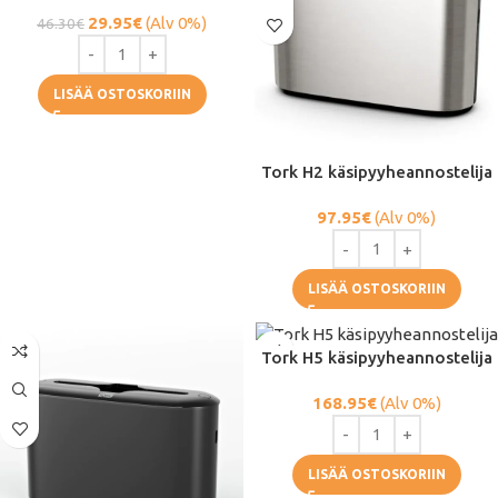
29.95
€
(Alv 0%)
46.30
€
LISÄÄ OSTOSKORIIN
Tork H2 käsipyyheannostelija
97.95
€
(Alv 0%)
LISÄÄ OSTOSKORIIN
Tork H5 käsipyyheannostelija
168.95
€
(Alv 0%)
LISÄÄ OSTOSKORIIN