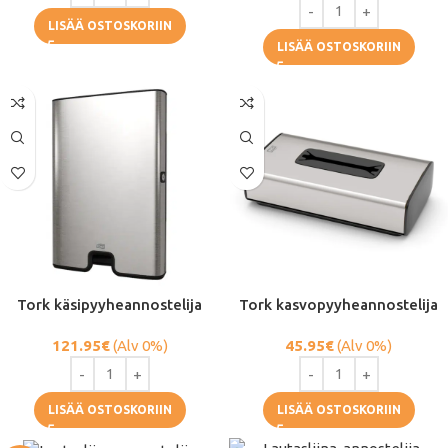
LISÄÄ OSTOSKORIIN
LISÄÄ OSTOSKORIIN
Tork käsipyyheannostelija
Tork kasvopyyheannostelija
121.95
€
(Alv 0%)
45.95
€
(Alv 0%)
LISÄÄ OSTOSKORIIN
LISÄÄ OSTOSKORIIN