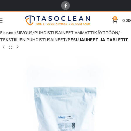
0
0.00
Etusivu
SIIVOUS
PUHDISTUSAINEET AMMATTIKÄYTTÖÖN
TEKSTIILIEN PUHDISTUSAINEET
PESUJAUHEET JA TABLETIT