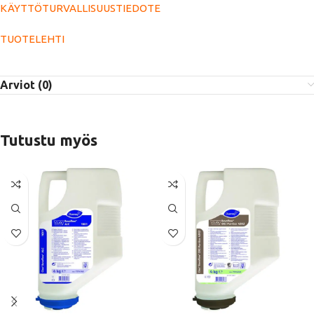
KÄYTTÖTURVALLISUUSTIEDOTE
TUOTELEHTI
Arviot (0)
Tutustu myös