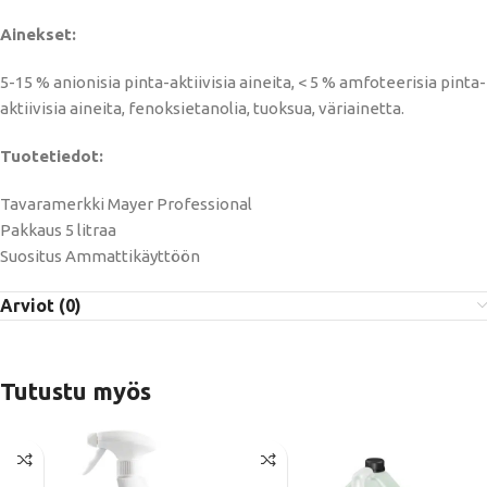
Ainekset:
5-15 % anionisia pinta-aktiivisia aineita, < 5 % amfoteerisia pinta-
aktiivisia aineita, fenoksietanolia, tuoksua, väriainetta.
Tuotetiedot:
Tavaramerkki Mayer Professional
Pakkaus 5 litraa
Suositus Ammattikäyttöön
Arviot (0)
Tutustu myös