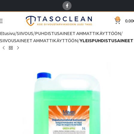
0
0.00
Etusivu
SIIVOUS
PUHDISTUSAINEET AMMATTIKÄYTTÖÖN
SIIVOUSAINEET AMMATTIKÄYTTÖÖN
YLEISPUHDISTUSAINEET