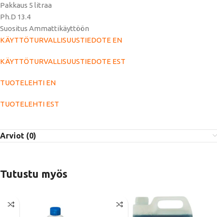
Pakkaus 5 litraa
Ph.D 13.4
Suositus Ammattikäyttöön
KÄYTTÖTURVALLISUUSTIEDOTE EN
KÄYTTÖTURVALLISUUSTIEDOTE EST
TUOTELEHTI EN
TUOTELEHTI EST
Arviot (0)
Tutustu myös