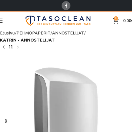
0
0.00
Etusivu
PEHMOPAPERIT
ANNOSTELIJAT
KATRIN - ANNOSTELIJAT