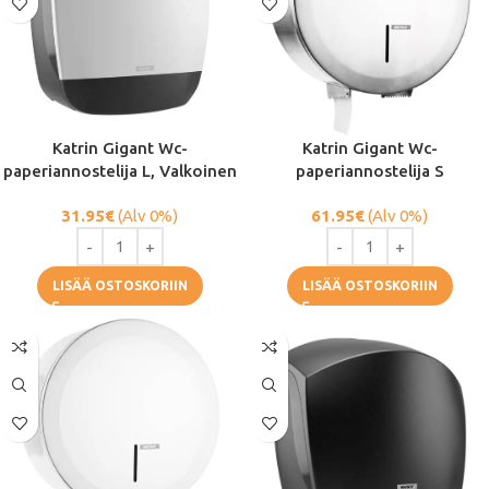
Katrin Gigant Wc-
Katrin Gigant Wc-
paperiannostelija L, Valkoinen
paperiannostelija S
31.95
€
(Alv 0%)
61.95
€
(Alv 0%)
LISÄÄ OSTOSKORIIN
LISÄÄ OSTOSKORIIN