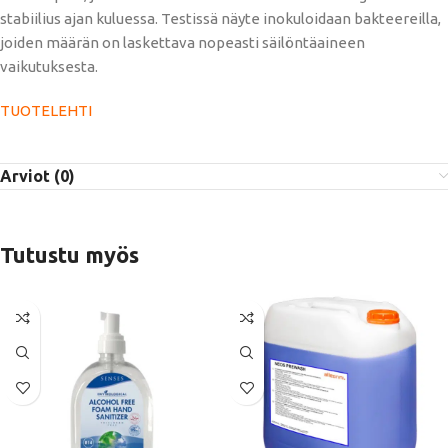
stabiilius ajan kuluessa. Testissä näyte inokuloidaan bakteereilla,
joiden määrän on laskettava nopeasti säilöntäaineen
vaikutuksesta.
TUOTELEHTI
Arviot (0)
Tutustu myös