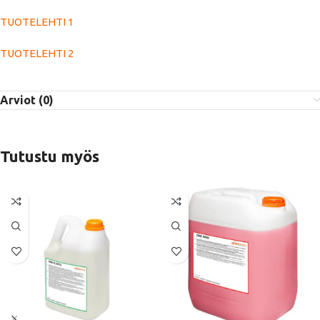
TUOTELEHTI 1
TUOTELEHTI 2
Arviot (0)
Tutustu myös