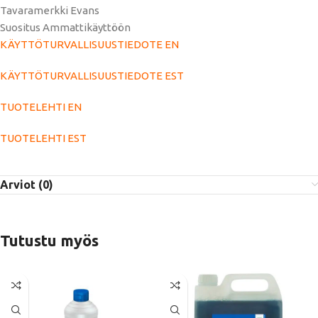
Tavaramerkki Evans
Suositus Ammattikäyttöön
KÄYTTÖTURVALLISUUSTIEDOTE EN
KÄYTTÖTURVALLISUUSTIEDOTE EST
TUOTELEHTI EN
TUOTELEHTI EST
Arviot (0)
Tutustu myös