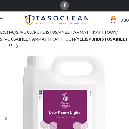
0
0.00
Etusivu
SIIVOUS
PUHDISTUSAINEET AMMATTIKÄYTTÖÖN
SIIVOUSAINEET AMMATTIKÄYTTÖÖN
YLEISPUHDISTUSAINEET