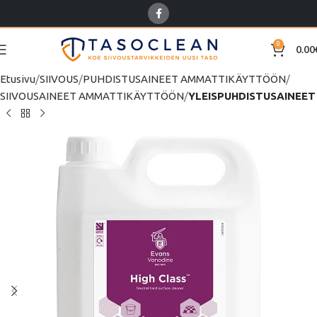
0
0.00
Etusivu
SIIVOUS
PUHDISTUSAINEET AMMATTIKÄYTTÖÖN
SIIVOUSAINEET AMMATTIKÄYTTÖÖN
YLEISPUHDISTUSAINEET