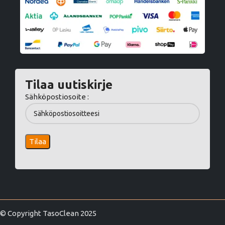
Tilaa uutiskirje
Sähköpostiosoite :
© Copyright TasoClean 2025