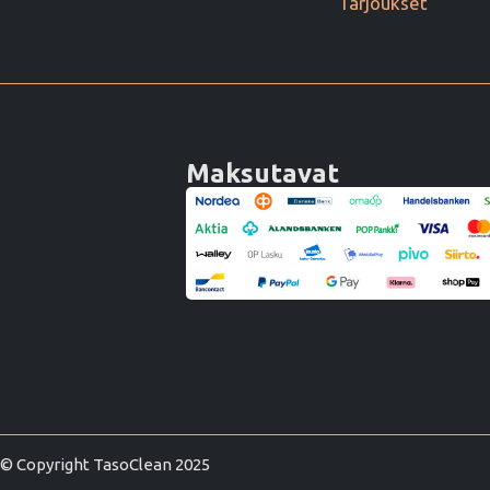
Tarjoukset
Maksutavat
© Copyright TasoClean 2025