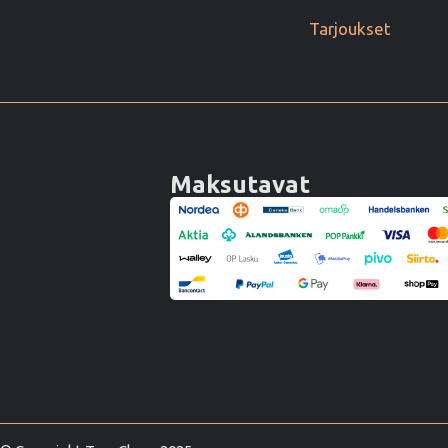
Tarjoukset
Maksutavat