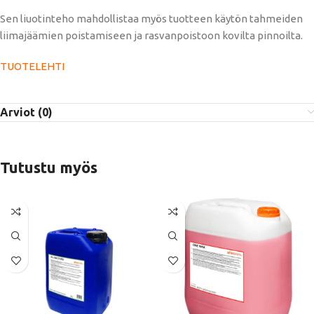
Sen liuotinteho mahdollistaa myös tuotteen käytön tahmeiden
liimajäämien poistamiseen ja rasvanpoistoon kovilta pinnoilta.
TUOTELEHTI
Arviot (0)
Tutustu myös