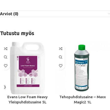
Arviot (0)
Tutustu myös
Evans Low Foam Heavy
Tehopuhdistusaine – Maxx
Yleispuhdistusaine 5L
Magic2 1L