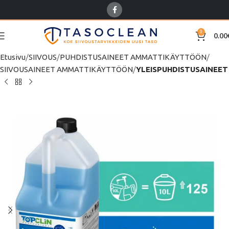
0
0.00
Etusivu
SIIVOUS
PUHDISTUSAINEET AMMATTIKÄYTTÖÖN
SIIVOUSAINEET AMMATTIKÄYTTÖÖN
YLEISPUHDISTUSAINEET