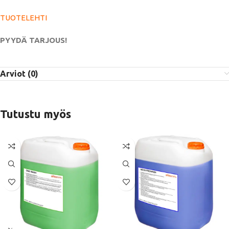
TUOTELEHTI
PYYDÄ TARJOUS!
Arviot (0)
Tutustu myös