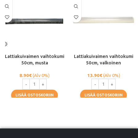
Lattiakuivaimen vaihtokumi
Lattiakuivaimen vaihtokumi
50cm, musta
50cm, valkoinen
8.90
€
(Alv 0%)
13.90
€
(Alv 0%)
LISÄÄ OSTOSKORIIN
LISÄÄ OSTOSKORIIN