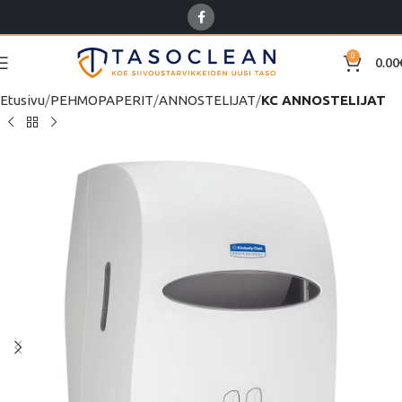
0
0.00
Etusivu
PEHMOPAPERIT
ANNOSTELIJAT
KC ANNOSTELIJAT