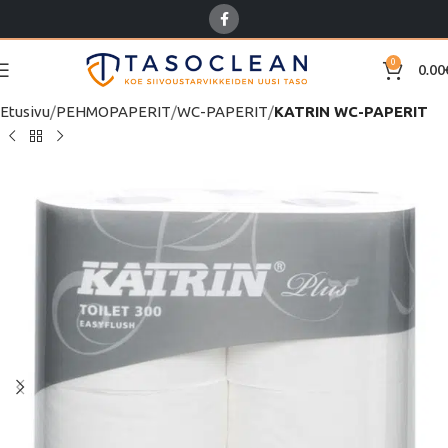
0
0.00
Etusivu
PEHMOPAPERIT
WC-PAPERIT
KATRIN WC-PAPERIT