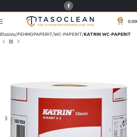
0
0.00
Etusivu
PEHMOPAPERIT
WC-PAPERIT
KATRIN WC-PAPERIT