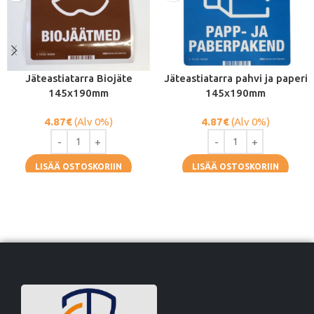
Jäteastiatarra Biojäte
Jäteastiatarra pahvi ja paperi
145x190mm
145x190mm
4.87
€
(Alv 0%)
4.87
€
(Alv 0%)
LISÄÄ OSTOSKORIIN
LISÄÄ OSTOSKORIIN