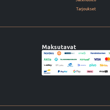
Tarjoukset
Maksutavat