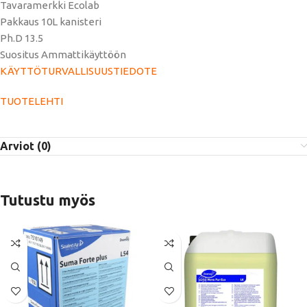
Tavaramerkki Ecolab
Pakkaus 10L kanisteri
Ph.D 13.5
Suositus Ammattikäyttöön
KÄYTTÖTURVALLISUUSTIEDOTE
TUOTELEHTI
Arviot (0)
Tutustu myös