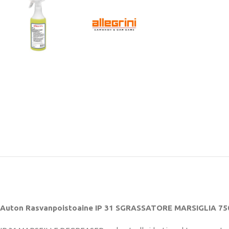
Auton Rasvanpoistoaine IP 31 SGRASSATORE MARSIGLIA 75