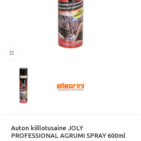
Klikkaa suurentaaksesi
Auton kiillotusaine JOLY
PROFESSIONAL AGRUMI SPRAY 600ml