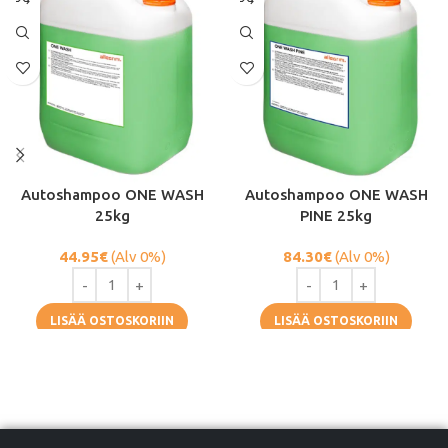
Autoshampoo ONE WASH
Autoshampoo ONE WASH
25kg
PINE 25kg
44.95
€
(Alv 0%)
84.30
€
(Alv 0%)
LISÄÄ OSTOSKORIIN
LISÄÄ OSTOSKORIIN