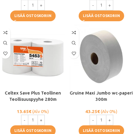
LISÄÄ OSTOSKORIIN
LISÄÄ OSTOSKORIIN
Celtex Save Plus Teollinen
Gruine Maxi Jumbo wc-paperi
Teollisuuspyyhe 280m
300m
13.65
€
(Alv 0%)
43.25
€
(Alv 0%)
LISÄÄ OSTOSKORIIN
LISÄÄ OSTOSKORIIN