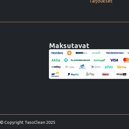
Tarjoukset
Maksutavat
© Copyright TasoClean 2025