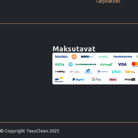
Tarjoukset
Maksutavat
© Copyright TasoClean 2025