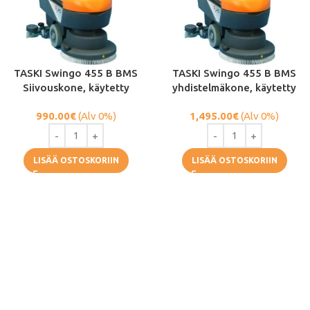
TASKI Swingo 455 B BMS
TASKI Swingo 455 B BMS
Siivouskone, käytetty
yhdistelmäkone, käytetty
990.00
€
(Alv 0%)
1,495.00
€
(Alv 0%)
LISÄÄ OSTOSKORIIN
LISÄÄ OSTOSKORIIN