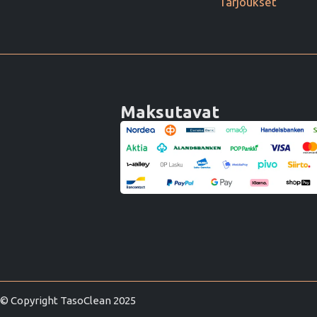
Tarjoukset
Maksutavat
© Copyright TasoClean 2025