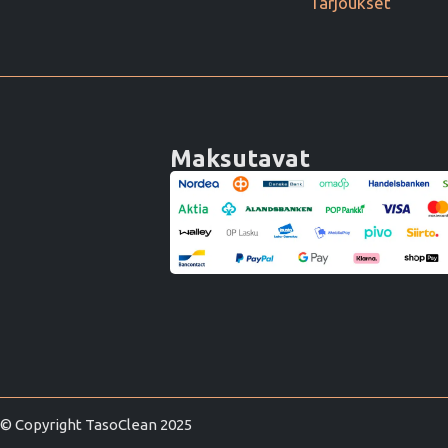
Tarjoukset
Maksutavat
© Copyright TasoClean 2025